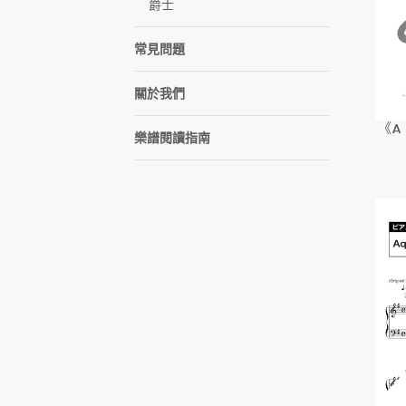
爵士
常見問題
關於我們
《A
樂譜閱讀指南