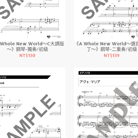
 Whole New World～C大調版
《A Whole New World～
～》鋼琴-獨奏/初級
丁～》鋼琴-二重奏/初級
NT$130
NT$139