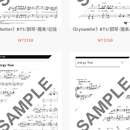
Butter》BTS/鋼琴-獨奏/初級
《Dynamite》BTS/鋼琴-獨
NT$130
NT$130