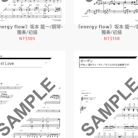
nergy flow》坂本 龍一/鋼琴-
《energy flow》坂本 龍一/
獨奏/初級
獨奏/初級
NT$105
NT$130