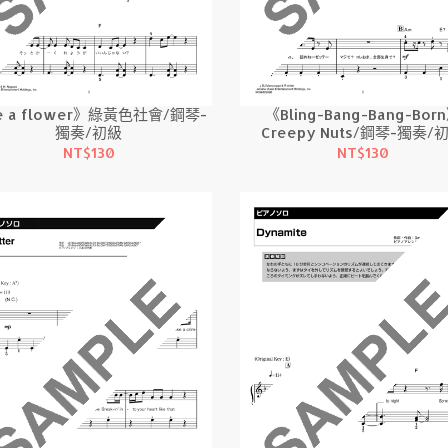
e a flower》綠黃色社會/鋼琴-
《Bling-Bang-Bang-Bor
獨奏/初級
Creepy Nuts/鋼琴-獨奏/
NT$130
NT$130