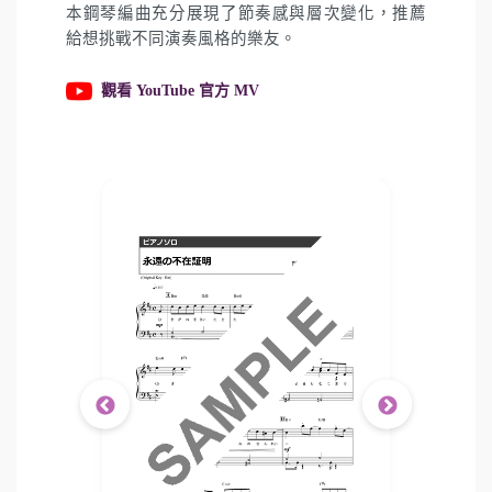
本鋼琴編曲充分展現了節奏感與層次變化，推薦
給想挑戰不同演奏風格的樂友。
觀看 YouTube 官方 MV