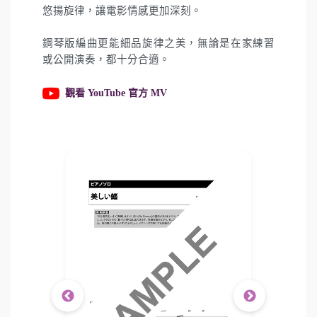
悠揚旋律，讓電影情感更加深刻。
鋼琴版編曲更能細品旋律之美，無論是在家練習
或公開演奏，都十分合適。
觀看 YouTube 官方 MV