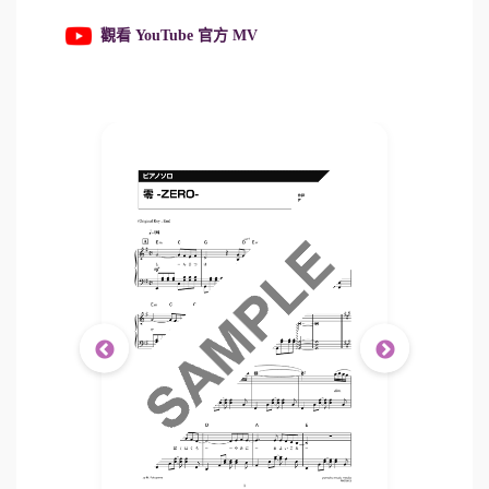
觀看 YouTube 官方 MV