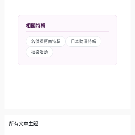
相關特輯
名偵探柯南特輯
日本動漫特輯
福袋活動
所有文章主題