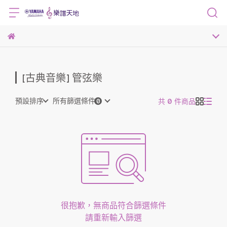
[古典音樂] 管弦樂
預設排序
所有篩選條件
共 0 件商品
很抱歉，無商品符合篩選條件
請重新輸入篩選