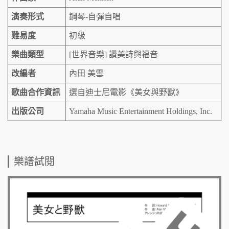
演奏形式
鋼琴-自彈自唱
難易度
初級
樂曲類型
[世界音樂] 讚美詩與福音
改編者
內田 美雪
歌曲合作資訊
選自迪士尼電影《美女與野獸》
出版公司
Yamaha Music Entertainment Holdings, Inc.
樂譜試閱