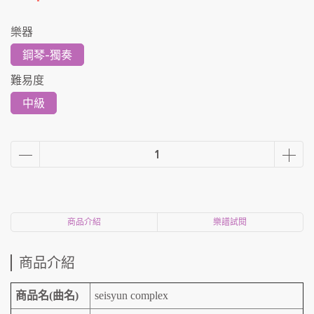
樂器
鋼琴-獨奏
難易度
中級
商品介紹
樂譜試閱
商品介紹
商品名(曲名)
seisyun complex