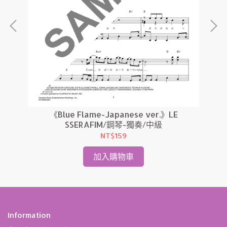
中級
《Blue Flame-Japanese ver.》LE
SSERAFIM/鋼琴-獨奏/中級
NT$159
加入購物車
Information