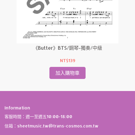
《Butter》BTS/鋼琴-獨奏/中級
NT$139
加入購物車
Information
客服時間：週一至週五10:00-18:00
信箱：sheetmusic.tw@trans-cosmos.com.tw