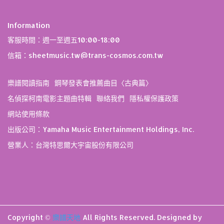
Information
客服時間：週一至週五10:00-18:00
信箱：sheetmusic.tw@trans-cosmos.com.tw
樂譜閱讀指南
鋼琴發表會推薦曲目〈古典篇〉
名偵探柯南電影主題曲特輯
聯絡我們
隱私權保護政策
網站使用條款
出版公司：Yamaha Music Entertainment Holdings, Inc.
營業人：台灣特思爾大宇宙股份有限公司
Copyright ©
樂譜天地
All Rights Reserved.
Designed by