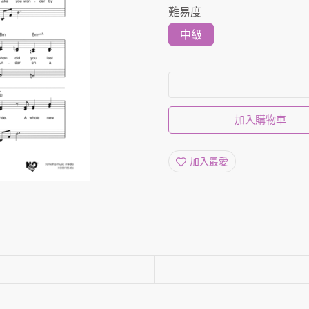
難易度
中級
加入購物車
加入最愛