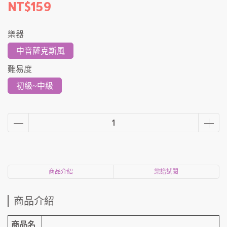
NT$159
樂器
中音薩克斯風
難易度
初級~中級
商品介紹
樂譜試閱
商品介紹
商品名