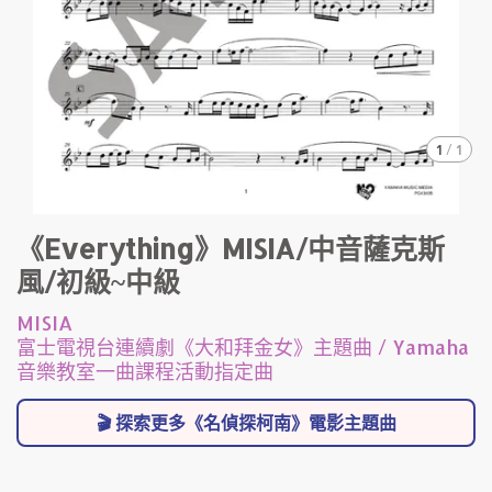
1
/
1
《Everything》MISIA/中音薩克斯
風/初級~中級
MISIA
富士電視台連續劇《大和拜金女》主題曲 / Yamaha
音樂教室一曲課程活動指定曲
🎬 探索更多《名偵探柯南》電影主題曲