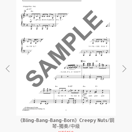
《Bling-Bang-Bang-Born》Creepy Nuts/鋼
中級
琴-獨奏/中級