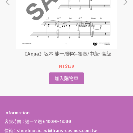
奏/
《Aqua》坂本 龍一/鋼琴-獨奏/中級~高級
NT$139
加入購物車
Information
客服時間：週一至週五10:00-18:00
信箱：sheetmusic.tw@trans-cosmos.com.tw