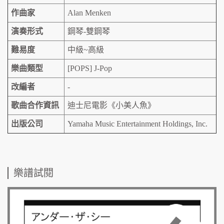
作曲家
Alan Menken
演奏形式
鋼琴-雙鋼琴
難易度
中級~高級
樂曲類型
[POPS] J-Pop
改編者
-
歌曲合作資訊
迪士尼電影《小美人魚》
出版公司
Yamaha Music Entertainment Holdings, Inc.
樂譜試閱